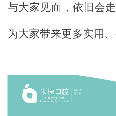
与大家见面，依旧会
为大家带来更多实用、