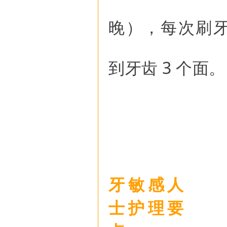
晚），每次刷牙
到牙齿 3 个面。
牙敏感人
士护理要