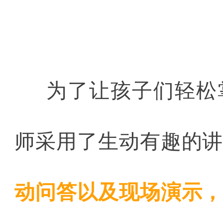
为了让孩子们轻松
师采用了生动有趣的
动问答以及现场演示