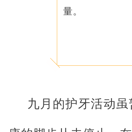
量。
九月的护牙活动虽