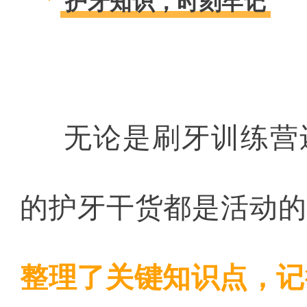
护牙知识，时刻牢记
3
无论是刷牙训练营
的护牙干货都是活动的 
整理了关键知识点，记