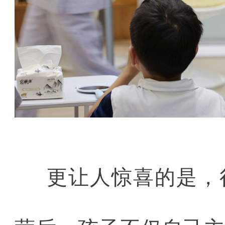
更让人惊喜的是，