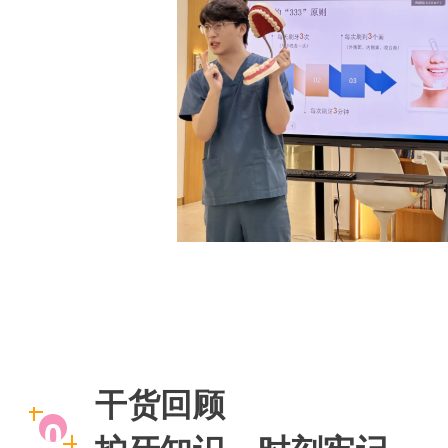
干货回顾
0