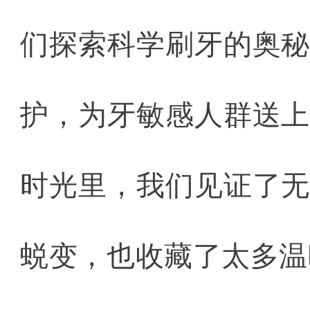
们探索科学刷牙的奥
护，为牙敏感人群送
时光里，我们见证了
蜕变，也收藏了太多温