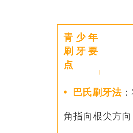
青少年
刷牙要
点
• 巴氏刷牙法
：
角指向根尖方向，