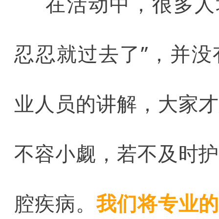
在活动中，很多人
忍忍就过去了”，并
业人员的讲解，大家
不容小觑，若不及时
腔疾病。
我们将专业