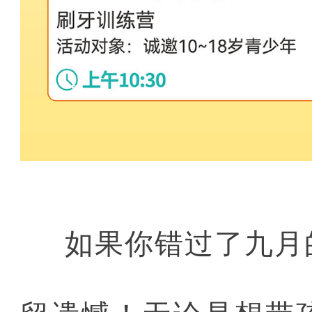
如果你错过了九月