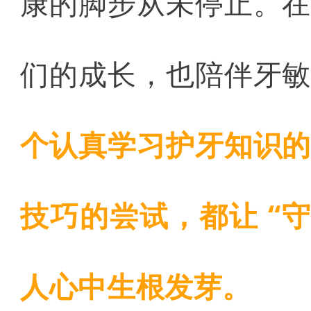
康的脚步从未停止。
们的成长，也陪伴牙
个认真学习护牙知识
技巧的尝试，都让 “
人心中生根发芽。