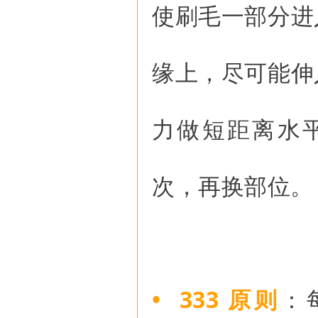
使刷毛一部分进
缘上，尽可能伸
力做短距离水平
次，再换部位。
• 333 原则
：