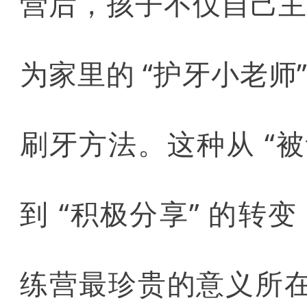
营后，孩子不仅自己
为家里的 “护牙小老
刷牙方法。这种从 “被
到 “积极分享” 的
练营最珍贵的意义所在