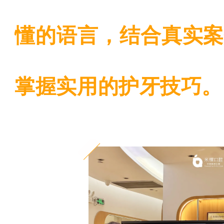
懂的语言，结合真实
掌握实用的护牙技巧。