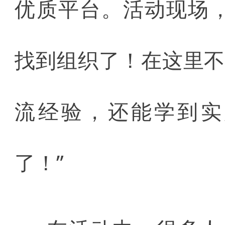
优质平台。活动现场
找到组织了！在这里
流经验，还能学到实
了！”