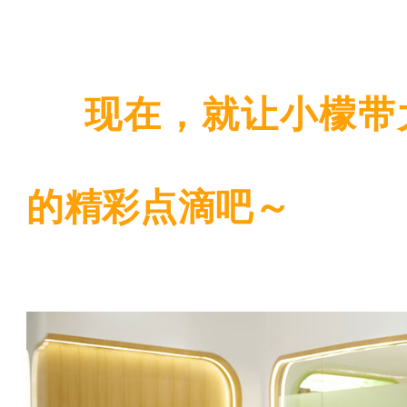
现在，就让小檬带
的精彩点滴吧～